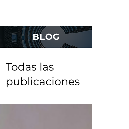
BLOG
Todas las
publicaciones