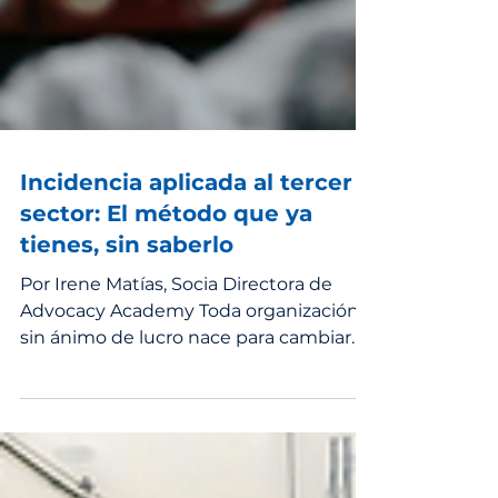
Incidencia aplicada al tercer
sector: El método que ya
tienes, sin saberlo
Por Irene Matías, Socia Directora de
Advocacy Academy Toda organización
sin ánimo de lucro nace para cambiar